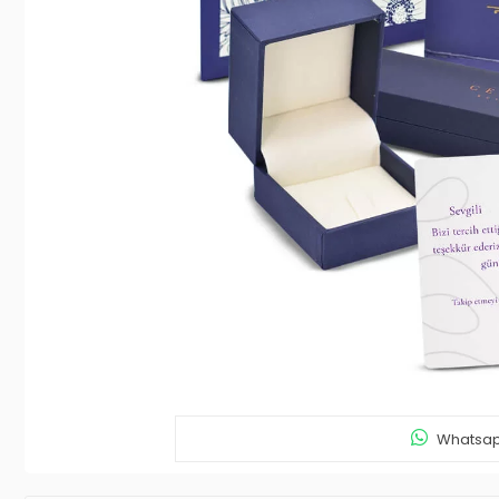
Whatsapp