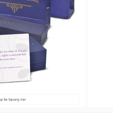
 İle Sipariş Ver