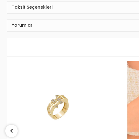
Taksit Seçenekleri
Yorumlar