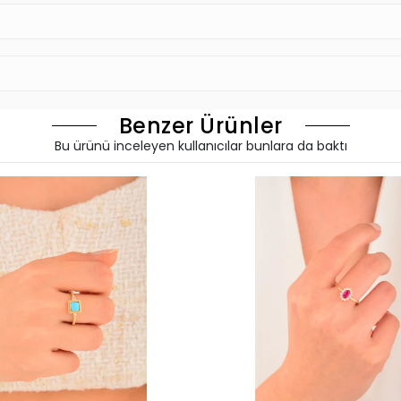
Benzer Ürünler
Bu ürünü inceleyen kullanıcılar bunlara da baktı