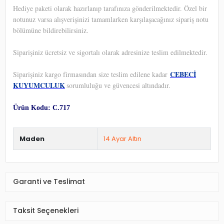
Hediye paketi olarak hazırlanıp tarafınıza gönderilmektedir. Özel bir
notunuz varsa alışverişinizi tamamlarken karşılaşacağınız sipariş notu
bölümüne bildirebilirsiniz.
Siparişiniz ücretsiz ve sigortalı olarak adresinize teslim edilmektedir.
CEBECİ
Siparişiniz kargo firmasından size teslim edilene kadar
KUYUMCULUK
sorumluluğu ve güvencesi altındadır.
Ürün Kodu: C.717
Maden
14 Ayar Altın
Garanti ve Teslimat
Taksit Seçenekleri