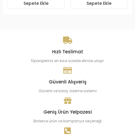
Sepete Ekle
Sepete Ekle
Hızlı Teslimat
Siparişleriniz en kısa sürede elinize ulaşır.
Güvenli Alışveriş
Güvenli ve kolay ödeme sistemi
Geniş Ürün Yelpazesi
Binlerce ürün ve kampanya seçeneği