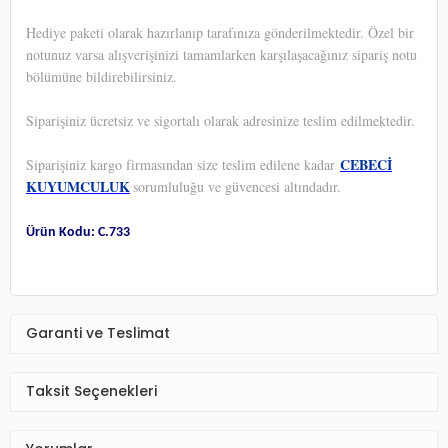
Hediye paketi olarak hazırlanıp tarafınıza gönderilmektedir. Özel bir
notunuz varsa alışverişinizi tamamlarken karşılaşacağınız sipariş notu
bölümüne bildirebilirsiniz.
Siparişiniz ücretsiz ve sigortalı olarak adresinize teslim edilmektedir.
CEBECİ
Siparişiniz kargo firmasından size teslim edilene kadar
KUYUMCULUK
sorumluluğu ve güvencesi altındadır.
Ürün Kodu: C.733
Garanti ve Teslimat
Taksit Seçenekleri