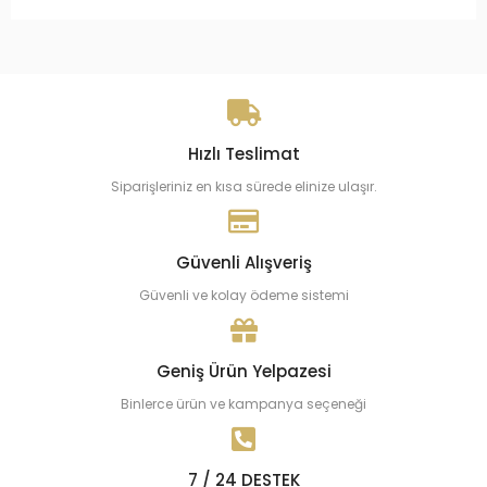
Hızlı Teslimat
Siparişleriniz en kısa sürede elinize ulaşır.
Güvenli Alışveriş
Güvenli ve kolay ödeme sistemi
Geniş Ürün Yelpazesi
Binlerce ürün ve kampanya seçeneği
7 / 24 DESTEK