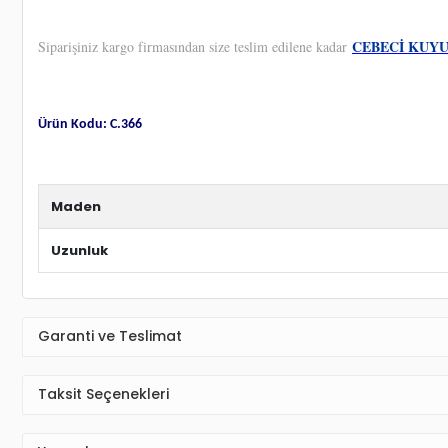
CEBECİ KUY
Siparişiniz kargo firmasından size teslim edilene kadar
Ürün Kodu: C.366
Maden
Uzunluk
Garanti ve Teslimat
Taksit Seçenekleri