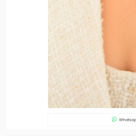
Whatsapp