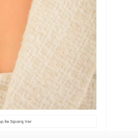
 İle Sipariş Ver