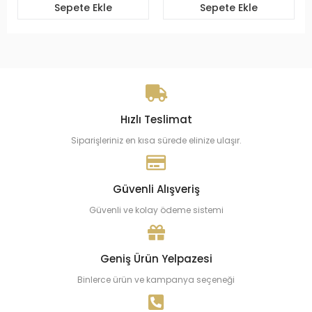
Sepete Ekle
Sepete Ekle
Hızlı Teslimat
Siparişleriniz en kısa sürede elinize ulaşır.
Güvenli Alışveriş
Güvenli ve kolay ödeme sistemi
Geniş Ürün Yelpazesi
Binlerce ürün ve kampanya seçeneği