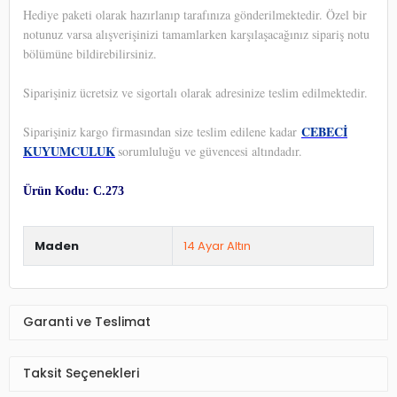
Hediye paketi olarak hazırlanıp tarafınıza gönderilmektedir. Özel bir
notunuz varsa alışverişinizi tamamlarken karşılaşacağınız sipariş notu
bölümüne bildirebilirsiniz.
Siparişiniz ücretsiz ve sigortalı olarak adresinize teslim edilmektedir.
CEBECİ
Siparişiniz kargo firmasından size teslim edilene kadar
KUYUMCULUK
sorumluluğu ve güvencesi altındadır.
Ürün Kodu: C.273
Maden
14 Ayar Altın
Garanti ve Teslimat
Taksit Seçenekleri