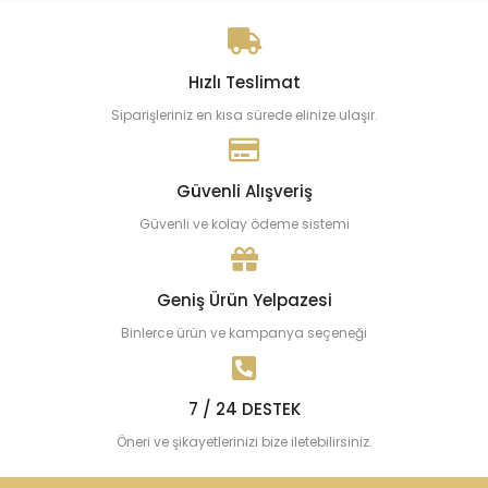
Hızlı Teslimat
Siparişleriniz en kısa sürede elinize ulaşır.
Güvenli Alışveriş
Güvenli ve kolay ödeme sistemi
Geniş Ürün Yelpazesi
Binlerce ürün ve kampanya seçeneği
7 / 24 DESTEK
Öneri ve şikayetlerinizi bize iletebilirsiniz.