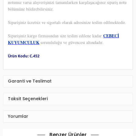
notunuz varsa alışverişinizi tamamlarken karşılaşacağınız sipariş notu
bölümüne bildirebilirsiniz.
Siparişiniz ücretsiz ve sigortalı olarak adresinize teslim edilmektedir.
CEBECİ
Siparişiniz kargo firmasından size teslim edilene kadar
KUYUMCULUK
sorumluluğu ve güvencesi altındadır.
Ürün Kodu: C.452
Garanti ve Teslimat
Taksit Seçenekleri
Yorumlar
Benzer Ürünler