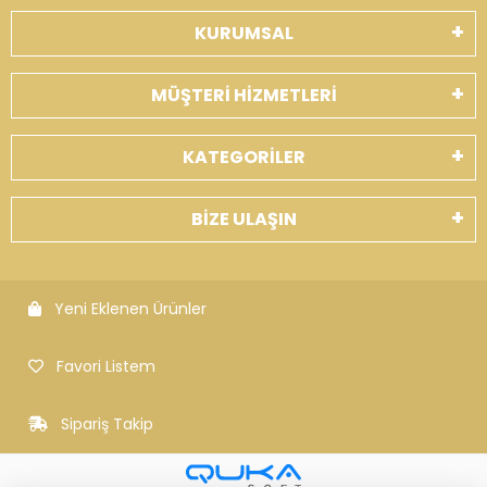
KURUMSAL
MÜŞTERİ HİZMETLERİ
KATEGORİLER
BİZE ULAŞIN
Yeni Eklenen Ürünler
Favori Listem
Sipariş Takip