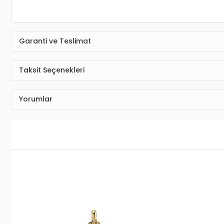
Garanti ve Teslimat
Taksit Seçenekleri
Yorumlar