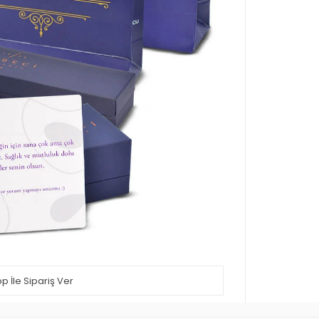
 İle Sipariş Ver