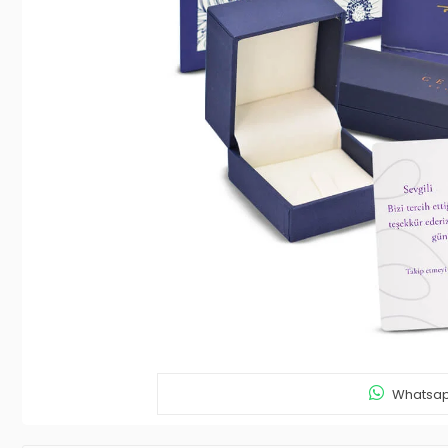
Whatsapp