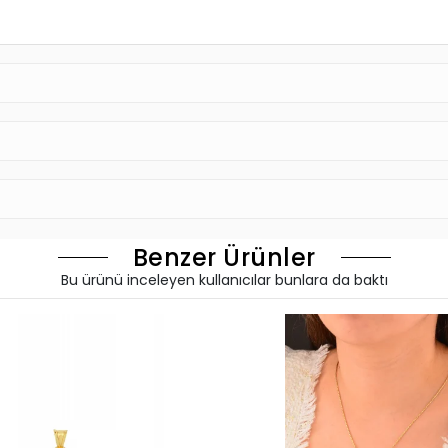
Benzer Ürünler
Bu ürünü inceleyen kullanıcılar bunlara da baktı