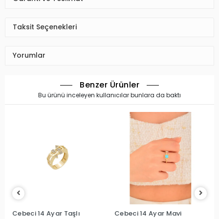
Taksit Seçenekleri
Yorumlar
Benzer Ürünler
Bu ürünü inceleyen kullanıcılar bunlara da baktı
Cebeci 14 Ayar Taşlı
Cebeci 14 Ayar Mavi