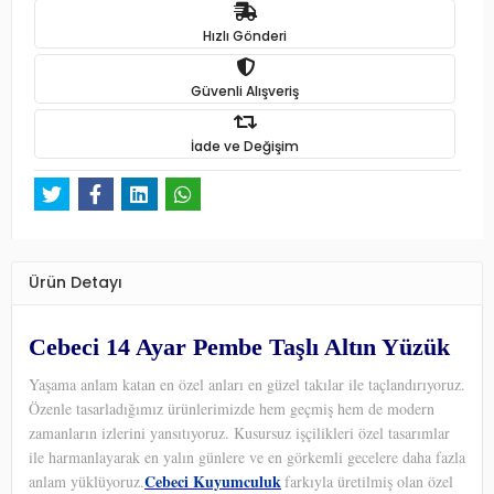
Hızlı Gönderi
Güvenli Alışveriş
İade ve Değişim
Ürün Detayı
Cebeci 14 Ayar Pembe Taşlı Altın Yüzük
Yaşama anlam katan en özel anları en güzel takılar ile taçlandırıyoruz.
Özenle tasarladığımız ürünlerimizde hem geçmiş hem de modern
zamanların izlerini yansıtıyoruz. Kusursuz işçilikleri özel tasarımlar
ile harmanlayarak en yalın günlere ve en görkemli gecelere daha fazla
Cebeci Kuyumculuk
anlam yüklüyoruz.
farkıyla üretilmiş olan özel