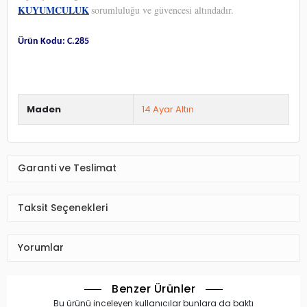
KUYUMCULUK
sorumluluğu ve güvencesi altındadır.
Ürün Kodu: C.285
Maden
14 Ayar Altın
Garanti ve Teslimat
Taksit Seçenekleri
Yorumlar
Benzer Ürünler
Bu ürünü inceleyen kullanıcılar bunlara da baktı