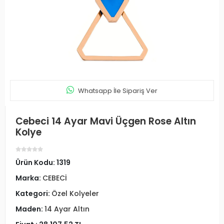
Whatsapp İle Sipariş Ver
Cebeci 14 Ayar Mavi Üçgen Rose Altın
Kolye
Ürün Kodu:
1319
Marka:
CEBECİ
Kategori:
Özel Kolyeler
Maden:
14 Ayar Altın