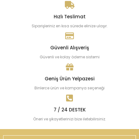
Hızlı Teslimat
Siparişleriniz en kısa sürede elinize ulaşır.
Güvenli Alışveriş
Güvenli ve kolay ödeme sistemi
Geniş Ürün Yelpazesi
Binlerce ürün ve kampanya seçeneği
7 / 24 DESTEK
Öneri ve şikayetlerinizi bize iletebilirsiniz.