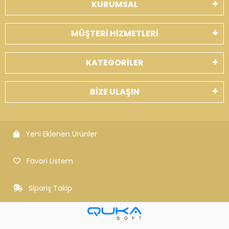
KURUMSAL
MÜŞTERİ HİZMETLERİ
KATEGORİLER
BİZE ULAŞIN
Yeni Eklenen Ürünler
Favori Listem
Sipariş Takip