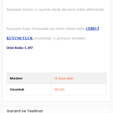
Siparişiniz ücretsiz ve sigortalı olarak adresinize teslim edilmektedir.
CEBECİ
Siparişiniz kargo firmasından size teslim edilene kadar
KUYUMCULUK
sorumluluğu ve güvencesi altındadır.
Ürün Kodu: C.397
Maden
14 Ayar Altın
Uzunluk
45 cm
Garanti ve Teslimat