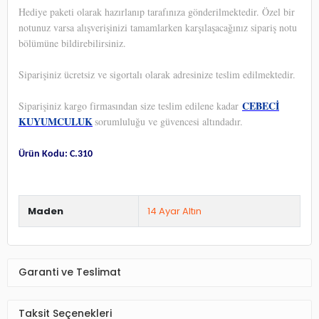
Hediye paketi olarak hazırlanıp tarafınıza gönderilmektedir. Özel bir
notunuz varsa alışverişinizi tamamlarken karşılaşacağınız sipariş notu
bölümüne bildirebilirsiniz.
Siparişiniz ücretsiz ve sigortalı olarak adresinize teslim edilmektedir.
CEBECİ
Siparişiniz kargo firmasından size teslim edilene kadar
KUYUMCULUK
sorumluluğu ve güvencesi altındadır.
Ürün Kodu: C.310
Maden
14 Ayar Altın
Garanti ve Teslimat
Taksit Seçenekleri