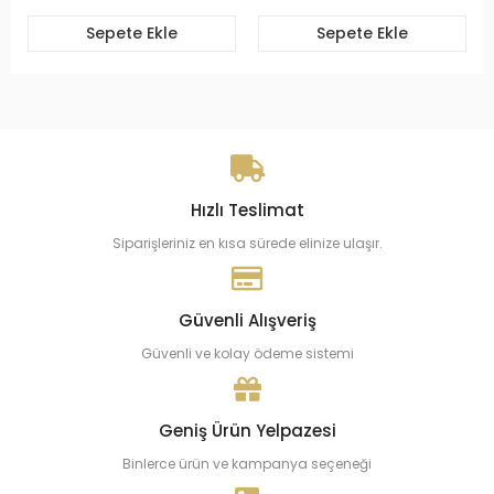
Sepete Ekle
Sepete Ekle
Hızlı Teslimat
Siparişleriniz en kısa sürede elinize ulaşır.
Güvenli Alışveriş
Güvenli ve kolay ödeme sistemi
Geniş Ürün Yelpazesi
Binlerce ürün ve kampanya seçeneği