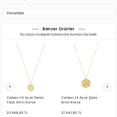
Yorumlar
Benzer Ürünler
Bu ürünü inceleyen kullanıcılar bunlara da baktı
Cebeci 14 Ayar Deniz
Cebeci 14 Ayar Şans
Taşlı Altın Kolye
Altın Kolye
23.468,45 TL
37.641,80 TL