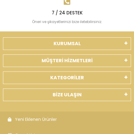
7 / 24 DESTEK
Öneri ve şikayetlerinizi bize iletebilirsiniz.
KURUMSAL
MÜŞTERİ HİZMETLERİ
KATEGORİLER
BİZE ULAŞIN
Yeni Eklenen Ürünler