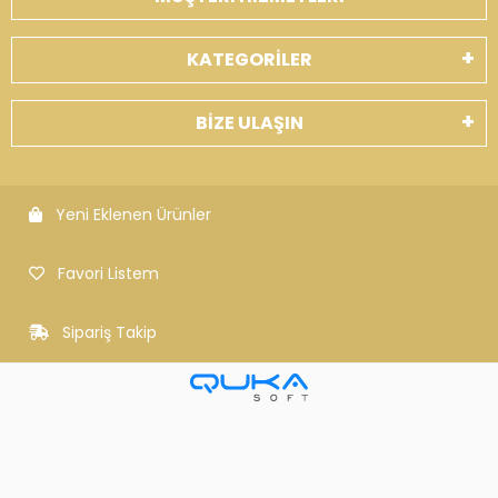
KATEGORİLER
BİZE ULAŞIN
Yeni Eklenen Ürünler
Favori Listem
Sipariş Takip