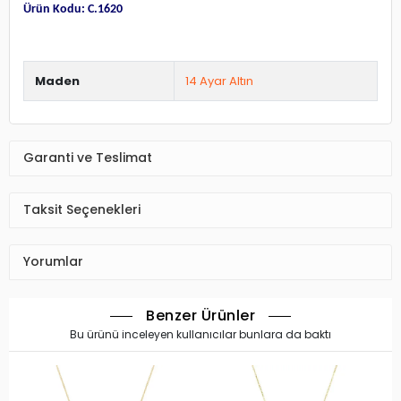
Ürün Kodu: C.1620
Maden
14 Ayar Altın
Garanti ve Teslimat
Taksit Seçenekleri
Yorumlar
Benzer Ürünler
Bu ürünü inceleyen kullanıcılar bunlara da baktı