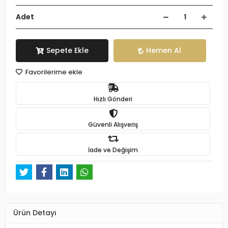
Adet
Sepete Ekle
Hemen Al
Favorilerime ekle
Hızlı Gönderi
Güvenli Alışveriş
İade ve Değişim
Ürün Detayı