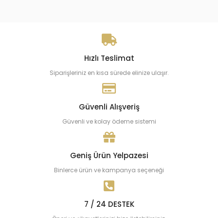
Hızlı Teslimat
Siparişleriniz en kısa sürede elinize ulaşır.
Güvenli Alışveriş
Güvenli ve kolay ödeme sistemi
Geniş Ürün Yelpazesi
Binlerce ürün ve kampanya seçeneği
7 / 24 DESTEK