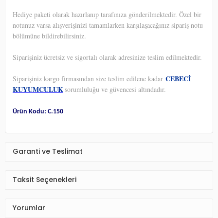
Hediye paketi olarak hazırlanıp tarafınıza gönderilmektedir. Özel bir
notunuz varsa alışverişinizi tamamlarken karşılaşacağınız sipariş notu
bölümüne bildirebilirsiniz.
Siparişiniz ücretsiz ve sigortalı olarak adresinize teslim edilmektedir.
CEBECİ
Siparişiniz kargo firmasından size teslim edilene kadar
KUYUMCULUK
sorumluluğu ve güvencesi altındadır.
Ürün Kodu: C.150
Garanti ve Teslimat
Taksit Seçenekleri
Yorumlar