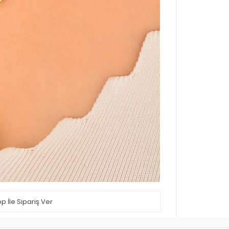
 İle Sipariş Ver