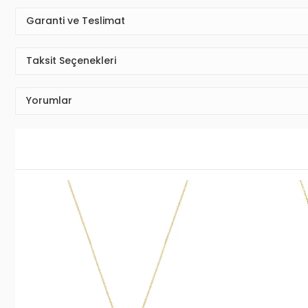
Garanti ve Teslimat
Taksit Seçenekleri
Yorumlar