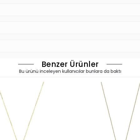
Benzer Ürünler
Bu ürünü inceleyen kullanıcılar bunlara da baktı