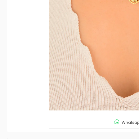
Whatsapp