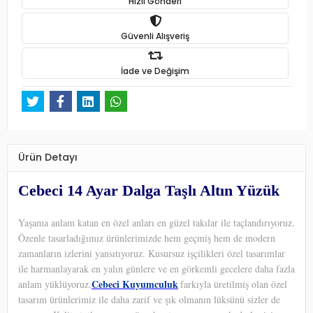
Hızlı Gönderi
Güvenli Alışveriş
İade ve Değişim
Ürün Detayı
Cebeci 14 Ayar Dalga Taşlı Altın Yüzük
Yaşama anlam katan en özel anları en güzel takılar ile taçlandırıyoruz.
Özenle tasarladığımız ürünlerimizde hem geçmiş hem de modern
zamanların izlerini yansıtıyoruz. Kusursuz işçilikleri özel tasarımlar
ile harmanlayarak en yalın günlere ve en görkemli gecelere daha fazla
Cebeci Kuyumculuk
anlam yüklüyoruz.
farkıyla üretilmiş olan özel
tasarım ürünlerimiz ile daha zarif ve şık olmanın lüksünü sizler de