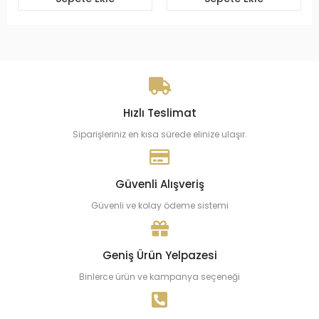
Hızlı Teslimat
Siparişleriniz en kısa sürede elinize ulaşır.
Güvenli Alışveriş
Güvenli ve kolay ödeme sistemi
Geniş Ürün Yelpazesi
Binlerce ürün ve kampanya seçeneği