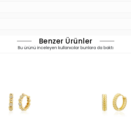
Benzer Ürünler
Bu ürünü inceleyen kullanıcılar bunlara da baktı