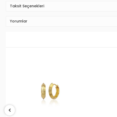
Taksit Seçenekleri
Yorumlar