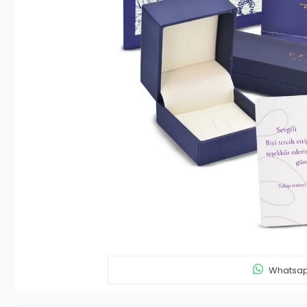
Whatsapp