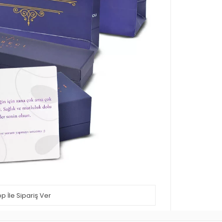
 İle Sipariş Ver