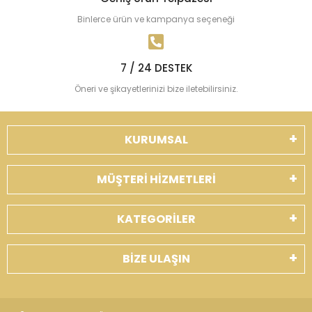
Binlerce ürün ve kampanya seçeneği
7 / 24 DESTEK
Öneri ve şikayetlerinizi bize iletebilirsiniz.
KURUMSAL
MÜŞTERİ HİZMETLERİ
KATEGORİLER
BİZE ULAŞIN