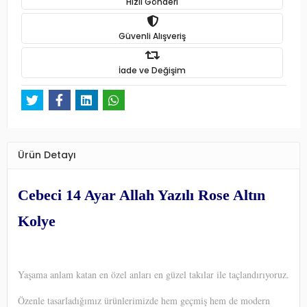
Hızlı Gönderi
Güvenli Alışveriş
İade ve Değişim
Ürün Detayı
Cebeci 14 Ayar Allah Yazılı Rose Altın
Kolye
Yaşama anlam katan en özel anları en güzel takılar ile taçlandırıyoruz.
Özenle tasarladığımız ürünlerimizde hem geçmiş hem de modern