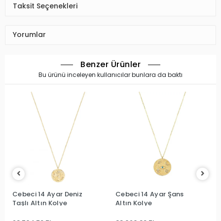
Taksit Seçenekleri
Yorumlar
Benzer Ürünler
Bu ürünü inceleyen kullanıcılar bunlara da baktı
Cebeci 14 Ayar Deniz
Cebeci 14 Ayar Şans
Taşlı Altın Kolye
Altın Kolye