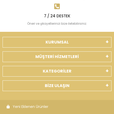
7 / 24 DESTEK
Öneri ve şikayetlerinizi bize iletebilirsiniz.
KURUMSAL
MÜŞTERİ HİZMETLERİ
KATEGORİLER
BİZE ULAŞIN
Yeni Eklenen Ürünler