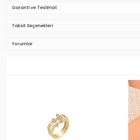
Garanti ve Teslimat
Taksit Seçenekleri
Yorumlar