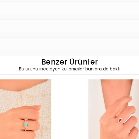
Benzer Ürünler
Bu ürünü inceleyen kullanıcılar bunlara da baktı