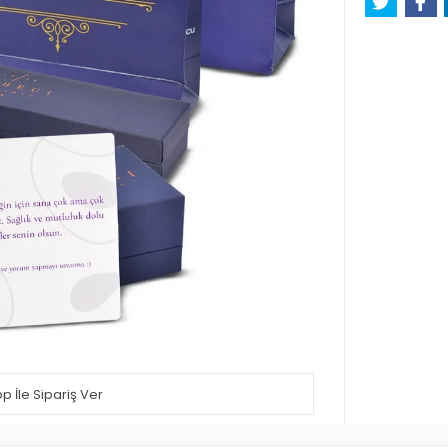
 İle Sipariş Ver