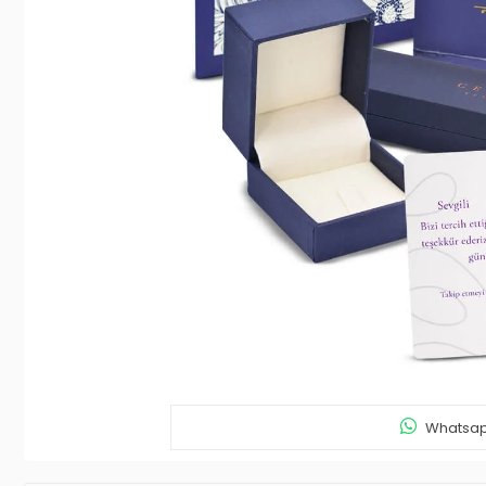
Whatsapp