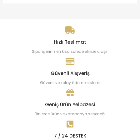
Hızlı Teslimat
Siparişleriniz en kısa sürede elinize ulaşır.
Güvenli Alışveriş
Güvenli ve kolay ödeme sistemi
Geniş Ürün Yelpazesi
Binlerce ürün ve kampanya seçeneği
7 / 24 DESTEK