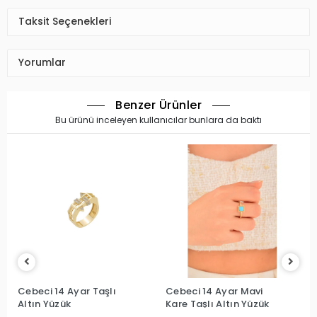
Taksit Seçenekleri
Yorumlar
Benzer Ürünler
Bu ürünü inceleyen kullanıcılar bunlara da baktı
Cebeci 14 Ayar Taşlı
Cebeci 14 Ayar Mavi
Altın Yüzük
Kare Taşlı Altın Yüzük