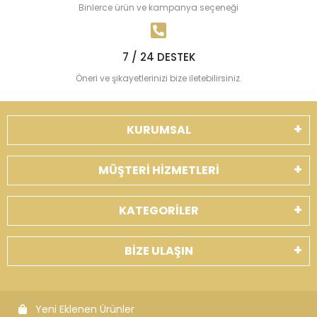
Binlerce ürün ve kampanya seçeneği
7 / 24 DESTEK
Öneri ve şikayetlerinizi bize iletebilirsiniz.
KURUMSAL
MÜŞTERİ HİZMETLERİ
KATEGORİLER
BİZE ULAŞIN
Yeni Eklenen Ürünler