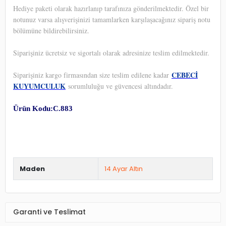
Hediye paketi olarak hazırlanıp tarafınıza gönderilmektedir. Özel bir
notunuz varsa alışverişinizi tamamlarken karşılaşacağınız sipariş notu
bölümüne bildirebilirsiniz.
Siparişiniz ücretsiz ve sigortalı olarak adresinize teslim edilmektedir.
CEBECİ
Siparişiniz kargo firmasından size teslim edilene kadar
KUYUMCULUK
sorumluluğu ve güvencesi altındadır.
Ürün Kodu:C.883
Maden
14 Ayar Altın
Garanti ve Teslimat