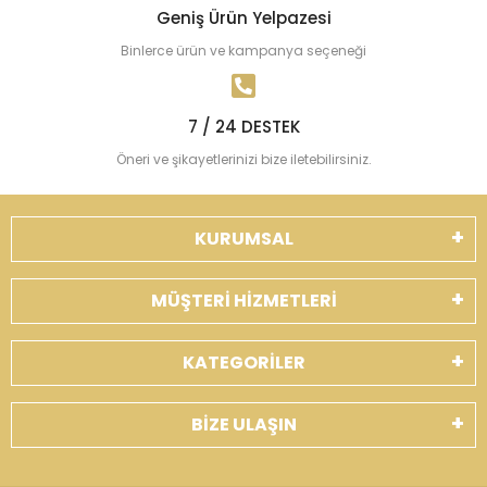
Geniş Ürün Yelpazesi
Binlerce ürün ve kampanya seçeneği
7 / 24 DESTEK
Öneri ve şikayetlerinizi bize iletebilirsiniz.
KURUMSAL
MÜŞTERİ HİZMETLERİ
KATEGORİLER
BİZE ULAŞIN