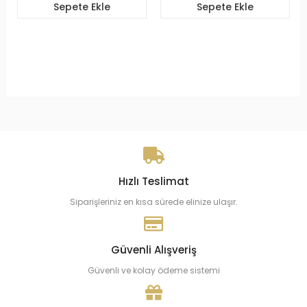
Sepete Ekle
Sepete Ekle
Hızlı Teslimat
Siparişleriniz en kısa sürede elinize ulaşır.
Güvenli Alışveriş
Güvenli ve kolay ödeme sistemi