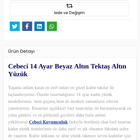
İade ve Değişim
Ürün Detayı
Cebeci 14 Ayar Beyaz Altın Tektaş Altın
Yüzük
Yaşama anlam katan en özel anları en güzel kadın takılar ile
taçlandırıyoruz. Özenle tasarladığımız 14 ayar kadın yüzük
modellerimiz hem geçmiş hem de modern zamanların izlerini
yansıtıyoruz. Kusursuz işçilikleri özel tasarımlar ile harmanlayarak en
yalın günlere ve en görkemli gecelere daha fazla anlam
Cebeci Kuyumculuk
yüklüyoruz.
farkıyla üretilmiş olan özel tasarım
kadın yüzük ürünlerimiz ile daha zarif ve şık olmanın lüksünü sizler
de yaşayın. Kalite tutkunu ve altın yüzük takmayı seven kadınlar için