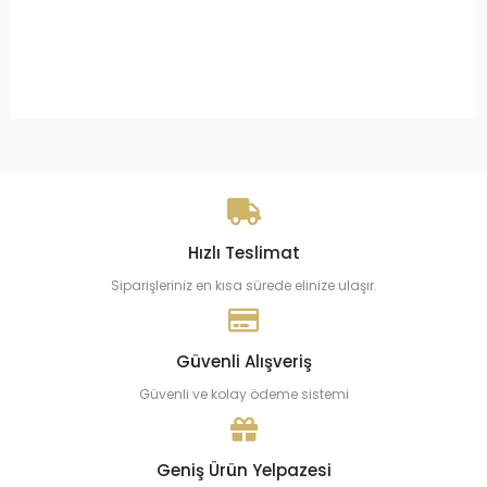
Hızlı Teslimat
Siparişleriniz en kısa sürede elinize ulaşır.
Güvenli Alışveriş
Güvenli ve kolay ödeme sistemi
Geniş Ürün Yelpazesi