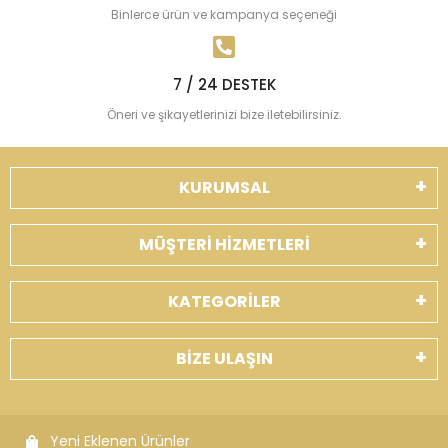
Binlerce ürün ve kampanya seçeneği
7 / 24 DESTEK
Öneri ve şikayetlerinizi bize iletebilirsiniz.
KURUMSAL
MÜŞTERİ HİZMETLERİ
KATEGORİLER
BİZE ULAŞIN
Yeni Eklenen Ürünler