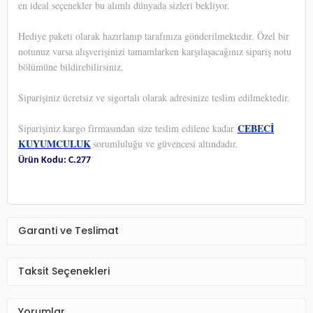
en ideal seçenekler bu alımlı dünyada sizleri bekliyor.
Hediye paketi olarak hazırlanıp tarafınıza gönderilmektedir. Özel bir
notunuz varsa alışverişinizi tamamlarken karşılaşacağınız sipariş notu
bölümüne bildirebilirsiniz.
Siparişiniz ücretsiz ve sigortalı olarak adresinize teslim edilmektedir.
CEBECİ
Siparişiniz kargo firmasından size teslim edilene kadar
KUYUMCULUK
sorumluluğu ve güvencesi altındadır.
Ürün Kodu: C.277
Garanti ve Teslimat
Taksit Seçenekleri
Yorumlar