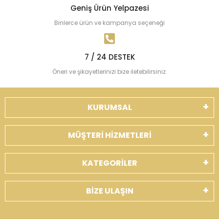
Geniş Ürün Yelpazesi
Binlerce ürün ve kampanya seçeneği
7 / 24 DESTEK
Öneri ve şikayetlerinizi bize iletebilirsiniz.
KURUMSAL
MÜŞTERİ HİZMETLERİ
KATEGORİLER
BİZE ULAŞIN