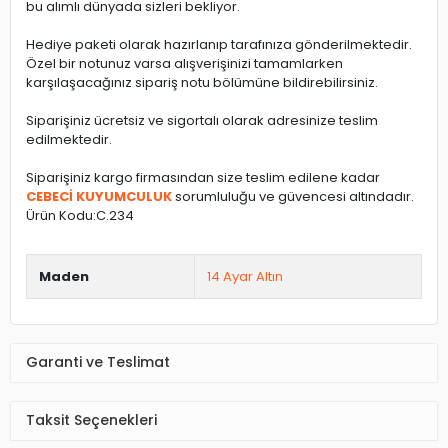
bu alımlı dünyada sizleri bekliyor.
Hediye paketi olarak hazırlanıp tarafınıza gönderilmektedir.
Özel bir notunuz varsa alışverişinizi tamamlarken
karşılaşacağınız sipariş notu bölümüne bildirebilirsiniz.
Siparişiniz ücretsiz ve sigortalı olarak adresinize teslim
edilmektedir.
Siparişiniz kargo firmasından size teslim edilene kadar
CEBECİ KUYUMCULUK
sorumluluğu ve güvencesi altındadır.
Ürün Kodu:C.234
Maden
14 Ayar Altın
Garanti ve Teslimat
Taksit Seçenekleri