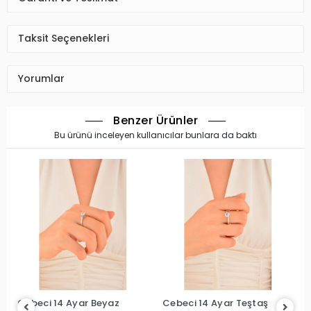
Taksit Seçenekleri
Yorumlar
Benzer Ürünler
Bu ürünü inceleyen kullanıcılar bunlara da baktı
Cebeci 14 Ayar Beyaz
Cebeci 14 Ayar Teştaş