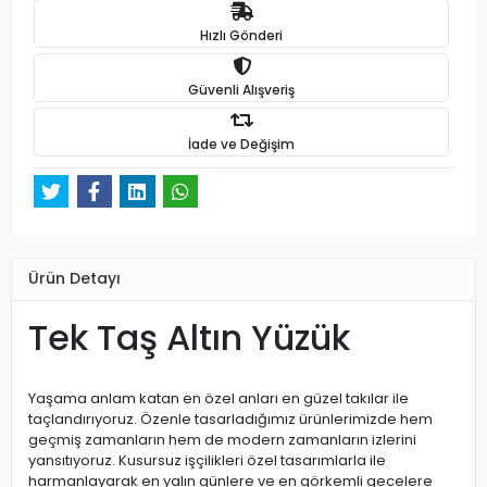
Hızlı Gönderi
Güvenli Alışveriş
İade ve Değişim
Ürün Detayı
Tek Taş Altın Yüzük
Yaşama anlam katan en özel anları en güzel takılar ile
taçlandırıyoruz. Özenle tasarladığımız ürünlerimizde hem
geçmiş zamanların hem de modern zamanların izlerini
yansıtıyoruz. Kusursuz işçilikleri özel tasarımlarla ile
harmanlayarak en yalın günlere ve en görkemli gecelere