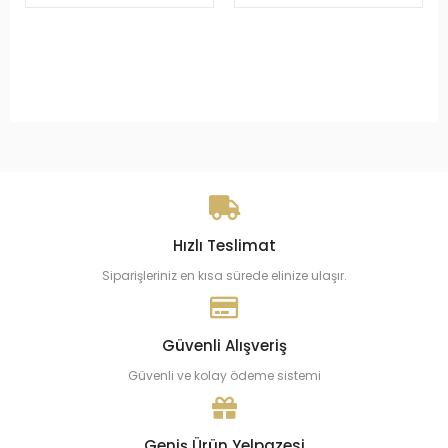
Hızlı Teslimat
Siparişleriniz en kısa sürede elinize ulaşır.
Güvenli Alışveriş
Güvenli ve kolay ödeme sistemi
Geniş Ürün Yelpazesi