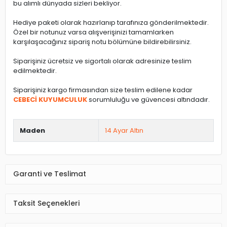
bu alımlı dünyada sizleri bekliyor.
Hediye paketi olarak hazırlanıp tarafınıza gönderilmektedir.
Özel bir notunuz varsa alışverişinizi tamamlarken
karşılaşacağınız sipariş notu bölümüne bildirebilirsiniz.
Siparişiniz ücretsiz ve sigortalı olarak adresinize teslim
edilmektedir.
Siparişiniz kargo firmasından size teslim edilene kadar
CEBECİ KUYUMCULUK
sorumluluğu ve güvencesi altındadır.
Maden
14 Ayar Altın
Garanti ve Teslimat
Taksit Seçenekleri