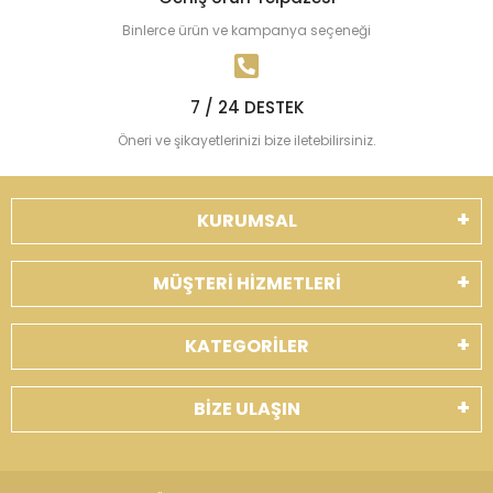
Binlerce ürün ve kampanya seçeneği
7 / 24 DESTEK
Öneri ve şikayetlerinizi bize iletebilirsiniz.
KURUMSAL
MÜŞTERİ HİZMETLERİ
KATEGORİLER
BİZE ULAŞIN