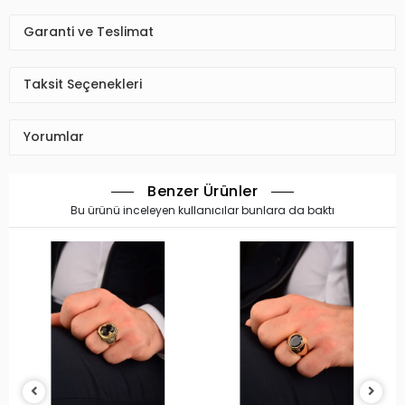
Garanti ve Teslimat
Taksit Seçenekleri
Yorumlar
Benzer Ürünler
Bu ürünü inceleyen kullanıcılar bunlara da baktı