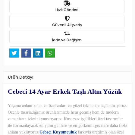
Hızlı Gönderi
Güvenli Alışveriş
İade ve Değişim
Ürün Detayı
Cebeci 14 Ayar Erkek Taşlı Altın Yüzük
Yaşama anlam katan en özel anları en güzel takılar ile taçlandırıyoruz.
Özenle tasarladığımız ürünlerimizde hem geçmiş hem de modern
zamanların izlerini yansıtıyoruz. Kusursuz işçilikleri özel tasarımlar
ile harmanlayarak en yalın günlere ve en görkemli gecelere daha fazla
Cebeci Kuyumculuk
anlam yüklüyoruz.
farkıyla üretilmiş olan özel