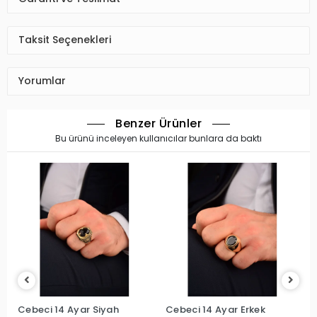
Taksit Seçenekleri
Yorumlar
Benzer Ürünler
Bu ürünü inceleyen kullanıcılar bunlara da baktı
Cebeci 14 Ayar Siyah
Cebeci 14 Ayar Erkek