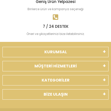
Geniş Ürün Yelpazesi
Binlerce ürün ve kampanya seçeneği
7 / 24 DESTEK
Öneri ve şikayetlerinizi bize iletebilirsiniz.
KURUMSAL
MÜŞTERİ HİZMETLERİ
KATEGORİLER
BİZE ULAŞIN