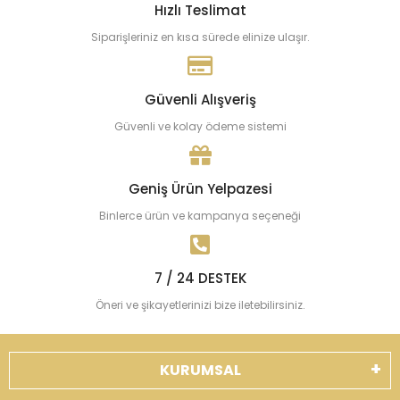
Hızlı Teslimat
Siparişleriniz en kısa sürede elinize ulaşır.
Güvenli Alışveriş
Güvenli ve kolay ödeme sistemi
Geniş Ürün Yelpazesi
Binlerce ürün ve kampanya seçeneği
7 / 24 DESTEK
Öneri ve şikayetlerinizi bize iletebilirsiniz.
KURUMSAL