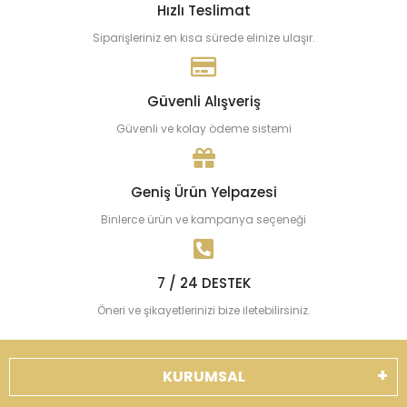
Hızlı Teslimat
Siparişleriniz en kısa sürede elinize ulaşır.
Güvenli Alışveriş
Güvenli ve kolay ödeme sistemi
Geniş Ürün Yelpazesi
Binlerce ürün ve kampanya seçeneği
7 / 24 DESTEK
Öneri ve şikayetlerinizi bize iletebilirsiniz.
KURUMSAL