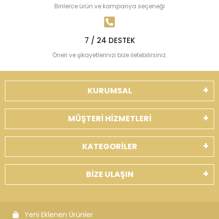
Binlerce ürün ve kampanya seçeneği
7 / 24 DESTEK
Öneri ve şikayetlerinizi bize iletebilirsiniz.
KURUMSAL
MÜŞTERİ HİZMETLERİ
KATEGORİLER
BİZE ULAŞIN
Yeni Eklenen Ürünler