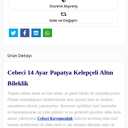
Güvenli Alışveriş
İade ve Değişim
Ürün Detayı
Cebeci 14 Ayar Papatya Kelepçeli Altın
Bileklik
Yaşama anlam katan en özel anları en güzel takılar ile taçlandırıyoruz.
Özenle tasarladığımız ürünlerimizde hem geçmiş hem de modern
zamanların izlerini yansıtıyoruz. Kusursuz işçilikleri özel tasarımlar
ile harmanlayarak en yalın günlere ve en görkemli gecelere daha fazla
Cebeci Kuyumculuk
anlam yüklüyoruz.
farkıyla üretilmiş olan özel
tasarım ürünlerimiz ile daha zarif ve şık olmanın lüksünü sizler de