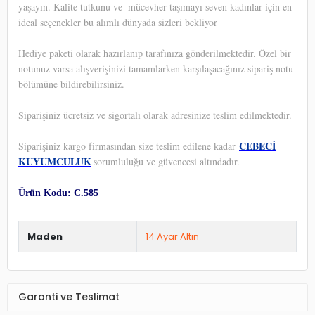
yaşayın. Kalite tutkunu ve
mücevher taşımayı seven kadınlar için en
ideal seçenekler bu alımlı dünyada sizleri bekliyor
Hediye paketi olarak hazırlanıp tarafınıza gönderilmektedir. Özel bir
notunuz varsa alışverişinizi tamamlarken karşılaşacağınız sipariş notu
bölümüne bildirebilirsiniz.
Siparişiniz ücretsiz ve sigortalı olarak adresinize teslim edilmektedir.
CEBECİ
Siparişiniz kargo firmasından size teslim edilene kadar
KUYUMCULUK
sorumluluğu ve güvencesi altındadır.
Ürün Kodu: C.585
Maden
14 Ayar Altın
Garanti ve Teslimat