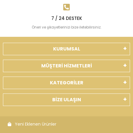
7 / 24 DESTEK
Öneri ve şikayetlerinizi bize iletebilirsiniz.
KURUMSAL
MÜŞTERİ HİZMETLERİ
KATEGORİLER
BİZE ULAŞIN
Yeni Eklenen Ürünler