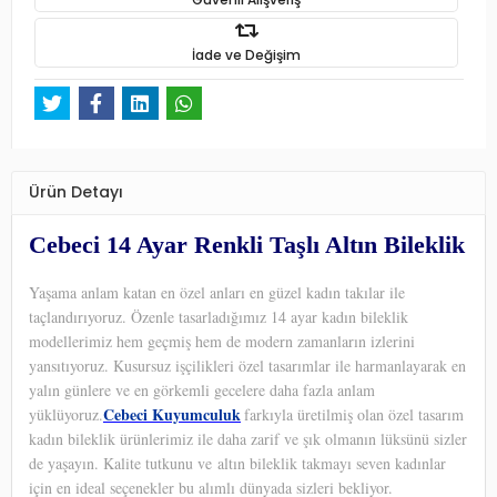
İade ve Değişim
Ürün Detayı
Cebeci 14 Ayar Renkli Taşlı Altın Bileklik
Yaşama anlam katan en özel anları en güzel kadın takılar ile
taçlandırıyoruz. Özenle tasarladığımız 14 ayar kadın bileklik
modellerimiz hem geçmiş hem de modern zamanların izlerini
yansıtıyoruz. Kusursuz işçilikleri özel tasarımlar ile harmanlayarak en
yalın günlere ve en görkemli gecelere daha fazla anlam
Cebeci Kuyumculuk
yüklüyoruz.
farkıyla üretilmiş olan özel tasarım
kadın bileklik ürünlerimiz ile daha zarif ve şık olmanın lüksünü sizler
de yaşayın. Kalite tutkunu ve altın bileklik takmayı seven kadınlar
için en ideal seçenekler bu alımlı dünyada sizleri bekliyor.