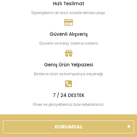
Hızlı Teslimat
Siparişleriniz en kısa sürede elinize ulaşır.
Güvenli Alışveriş
Güvenli ve kolay ödeme sistemi
Geniş Ürün Yelpazesi
Binlerce ürün ve kampanya seçeneği
7 / 24 DESTEK
Öneri ve şikayetlerinizi bize iletebilirsiniz.
KURUMSAL