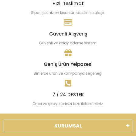
Hızlı Teslimat
Siparişleriniz en kısa sürede elinize ulaşır.
Güvenli Alışveriş
Güvenli ve kolay ödeme sistemi
Geniş Ürün Yelpazesi
Binlerce ürün ve kampanya seçeneği
7 / 24 DESTEK
Öneri ve şikayetlerinizi bize iletebilirsiniz.
KURUMSAL