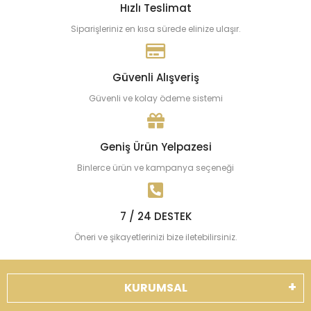
Hızlı Teslimat
Siparişleriniz en kısa sürede elinize ulaşır.
Güvenli Alışveriş
Güvenli ve kolay ödeme sistemi
Geniş Ürün Yelpazesi
Binlerce ürün ve kampanya seçeneği
7 / 24 DESTEK
Öneri ve şikayetlerinizi bize iletebilirsiniz.
KURUMSAL