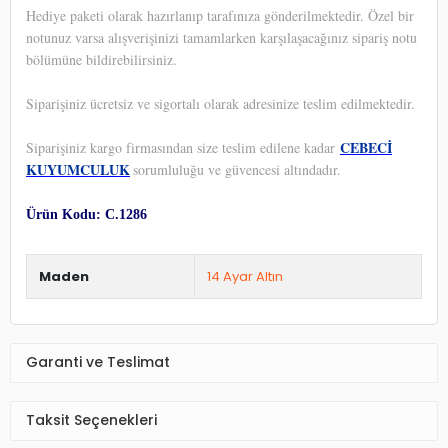
Hediye paketi olarak hazırlanıp tarafınıza gönderilmektedir. Özel bir
notunuz varsa alışverişinizi tamamlarken karşılaşacağınız sipariş notu
bölümüne bildirebilirsiniz.
Siparişiniz ücretsiz ve sigortalı olarak adresinize teslim edilmektedir.
CEBECİ
Siparişiniz kargo firmasından size teslim edilene kadar
KUYUMCULUK
sorumluluğu ve güvencesi altındadır.
Ürün Kodu: C.1286
Maden
14 Ayar Altın
Garanti ve Teslimat
Taksit Seçenekleri