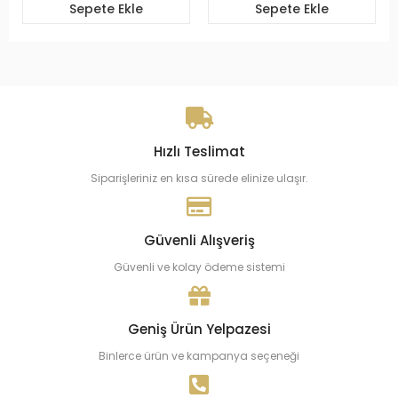
Sepete Ekle
Sepete Ekle
Hızlı Teslimat
Siparişleriniz en kısa sürede elinize ulaşır.
Güvenli Alışveriş
Güvenli ve kolay ödeme sistemi
Geniş Ürün Yelpazesi
Binlerce ürün ve kampanya seçeneği