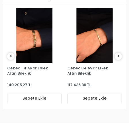
Cebeci 14 Ayar Erkek
Cebeci 14 Ayar Erkek
Altın Bileklik
Altın Bileklik
140.205,27 TL
117.436,89 TL
Sepete Ekle
Sepete Ekle