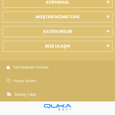
KURUMSAL
MÜŞTERİ HİZMETLERİ
KATEGORİLER
BİZE ULAŞIN
Yeni Eklenen Ürünler
Favori Listem
Sipariş Takip