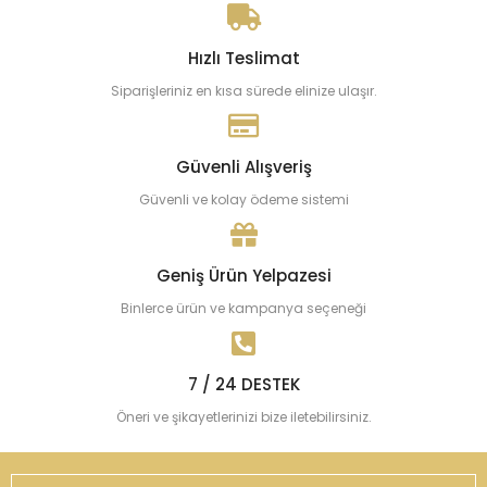
Hızlı Teslimat
Siparişleriniz en kısa sürede elinize ulaşır.
Güvenli Alışveriş
Güvenli ve kolay ödeme sistemi
Geniş Ürün Yelpazesi
Binlerce ürün ve kampanya seçeneği
7 / 24 DESTEK
Öneri ve şikayetlerinizi bize iletebilirsiniz.