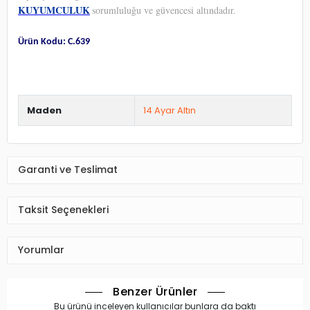
KUYUMCULUK
sorumluluğu ve güvencesi altındadır.
Ürün Kodu: C.639
Maden
14 Ayar Altın
Garanti ve Teslimat
Taksit Seçenekleri
Yorumlar
Benzer Ürünler
Bu ürünü inceleyen kullanıcılar bunlara da baktı