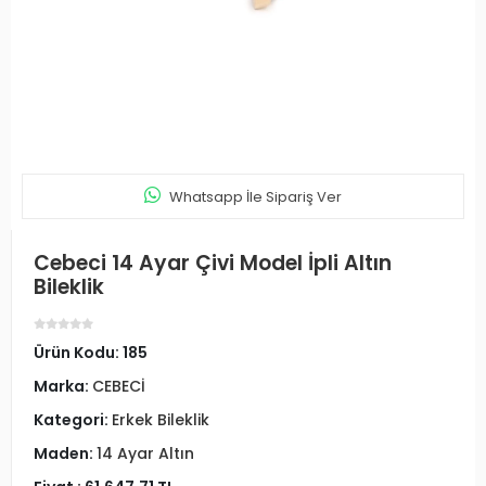
Whatsapp İle Sipariş Ver
Cebeci 14 Ayar Çivi Model İpli Altın
Bileklik
Ürün Kodu:
185
Marka:
CEBECİ
Kategori:
Erkek Bileklik
Maden:
14 Ayar Altın