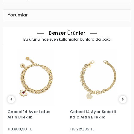
Yorumlar
Benzer Ürünler
Bu ürünü inceleyen kullanıcılar bunlara da baktı
Cebeci 14 Ayar Lotus
Cebeci 14 Ayar Sedefli
Altın Bileklik
Kalp Altın Bileklik
119.889,90 TL
113.229,35 TL