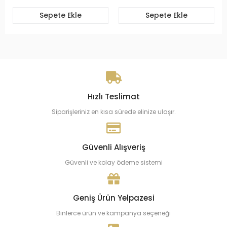
Sepete Ekle
Sepete Ekle
Hızlı Teslimat
Siparişleriniz en kısa sürede elinize ulaşır.
Güvenli Alışveriş
Güvenli ve kolay ödeme sistemi
Geniş Ürün Yelpazesi
Binlerce ürün ve kampanya seçeneği