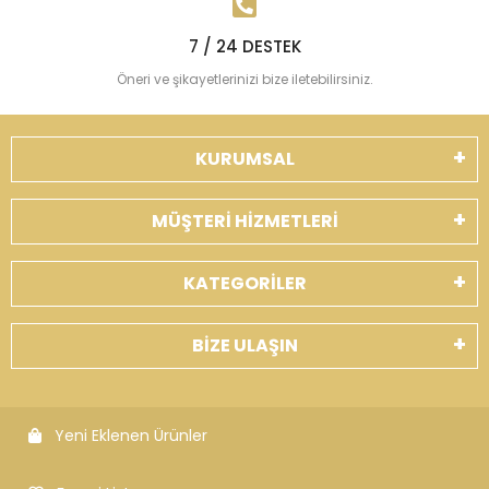
7 / 24 DESTEK
Öneri ve şikayetlerinizi bize iletebilirsiniz.
KURUMSAL
MÜŞTERİ HİZMETLERİ
KATEGORİLER
BİZE ULAŞIN
Yeni Eklenen Ürünler