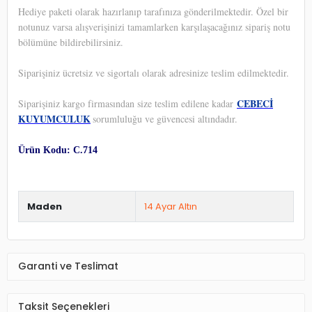
Hediye paketi olarak hazırlanıp tarafınıza gönderilmektedir. Özel bir
notunuz varsa alışverişinizi tamamlarken karşılaşacağınız sipariş notu
bölümüne bildirebilirsiniz.
Siparişiniz ücretsiz ve sigortalı olarak adresinize teslim edilmektedir.
CEBECİ
Siparişiniz kargo firmasından size teslim edilene kadar
KUYUMCULUK
sorumluluğu ve güvencesi altındadır.
Ürün Kodu: C.714
Maden
14 Ayar Altın
Garanti ve Teslimat
Taksit Seçenekleri