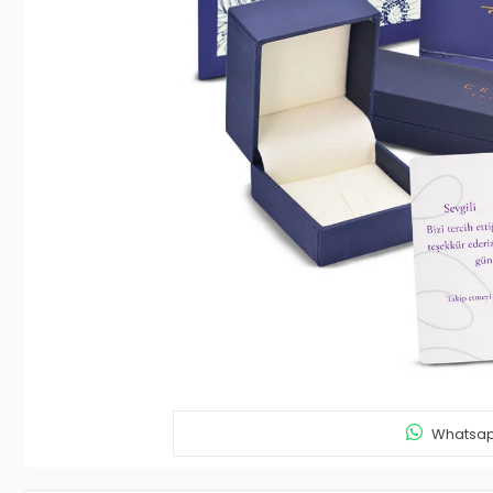
Whatsapp