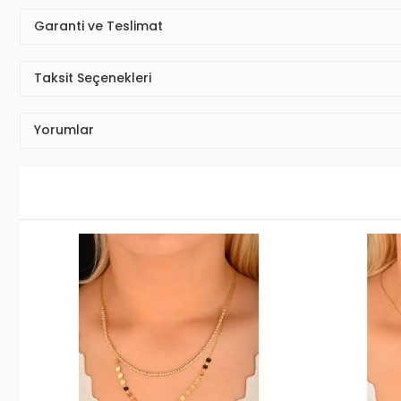
Garanti ve Teslimat
Taksit Seçenekleri
Yorumlar