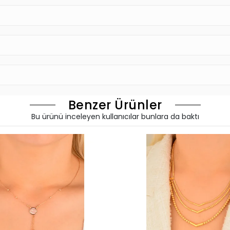
Benzer Ürünler
Bu ürünü inceleyen kullanıcılar bunlara da baktı