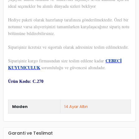
ideal seçenekler bu alımlı dünyada sizleri bekliyor
Hediye paketi olarak hazırlanıp tarafınıza gönderilmektedir. Özel bir
notunuz varsa alışverişinizi tamamlarken karşılaşacağınız sipariş notu
bölümüne bildirebilirsiniz.
Siparişiniz ücretsiz ve sigortalı olarak adresinize teslim edilmektedir.
CEBECİ
Siparişiniz kargo firmasından size teslim edilene kadar
KUYUMCULUK
sorumluluğu ve güvencesi altındadır.
Ürün Kodu: C.270
Maden
14 Ayar Altın
Garanti ve Teslimat