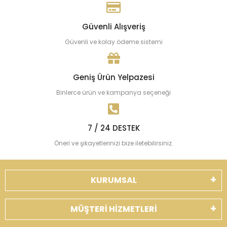
Güvenli Alışveriş
Güvenli ve kolay ödeme sistemi
Geniş Ürün Yelpazesi
Binlerce ürün ve kampanya seçeneği
7 / 24 DESTEK
Öneri ve şikayetlerinizi bize iletebilirsiniz.
KURUMSAL
MÜŞTERİ HİZMETLERİ