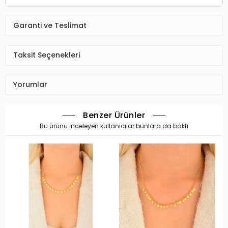
Garanti ve Teslimat
Taksit Seçenekleri
Yorumlar
Benzer Ürünler
Bu ürünü inceleyen kullanıcılar bunlara da baktı