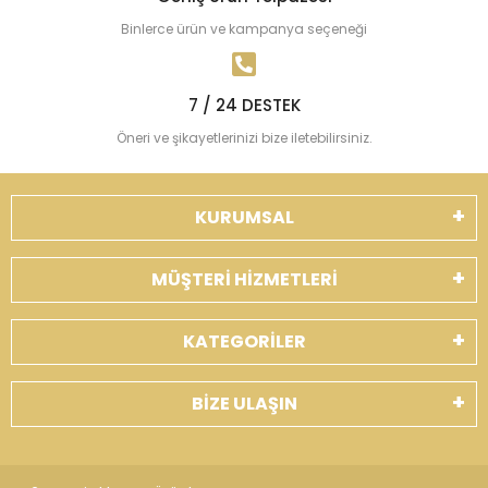
Binlerce ürün ve kampanya seçeneği
7 / 24 DESTEK
Öneri ve şikayetlerinizi bize iletebilirsiniz.
KURUMSAL
MÜŞTERİ HİZMETLERİ
KATEGORİLER
BİZE ULAŞIN