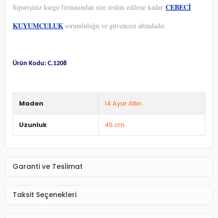
CEBECİ
Siparişiniz kargo firmasından size teslim edilene kadar
KUYUMCULUK
sorumluluğu ve güvencesi altındadır.
Ürün Kodu: C.1208
Maden
14 Ayar Altın
Uzunluk
45 cm
Garanti ve Teslimat
Taksit Seçenekleri