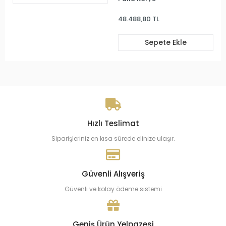
48.488,80 TL
Sepete Ekle
Hızlı Teslimat
Siparişleriniz en kısa sürede elinize ulaşır.
Güvenli Alışveriş
Güvenli ve kolay ödeme sistemi
Geniş Ürün Yelpazesi