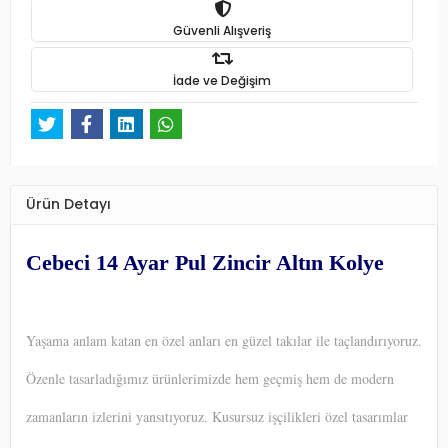
Güvenli Alışveriş
İade ve Değişim
Ürün Detayı
Cebeci 14 Ayar Pul Zincir Altın Kolye
Yaşama anlam katan en özel anları en güzel takılar ile taçlandırıyoruz.
Özenle tasarladığımız ürünlerimizde hem geçmiş hem de modern
zamanların izlerini yansıtıyoruz. Kusursuz işçilikleri özel tasarımlar