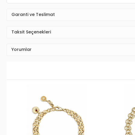
Garanti ve Teslimat
Taksit Seçenekleri
Yorumlar