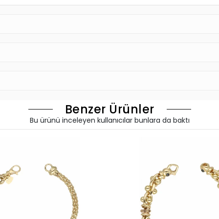
Benzer Ürünler
Bu ürünü inceleyen kullanıcılar bunlara da baktı