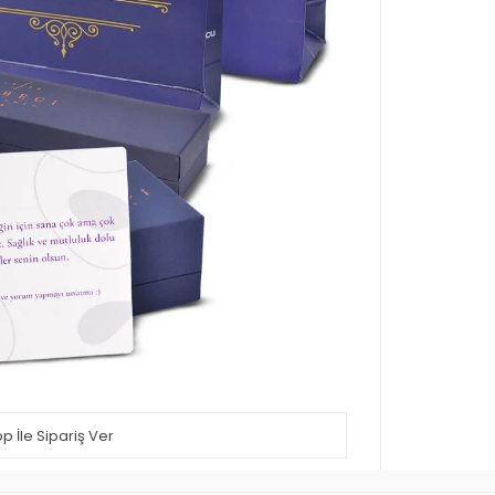
 İle Sipariş Ver