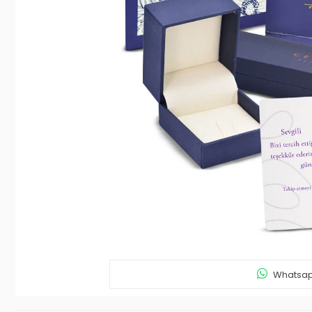
Whatsapp