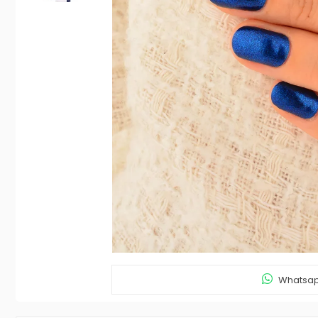
Whatsapp