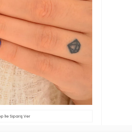
 İle Sipariş Ver