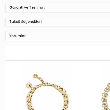
Garanti ve Teslimat
Taksit Seçenekleri
Yorumlar