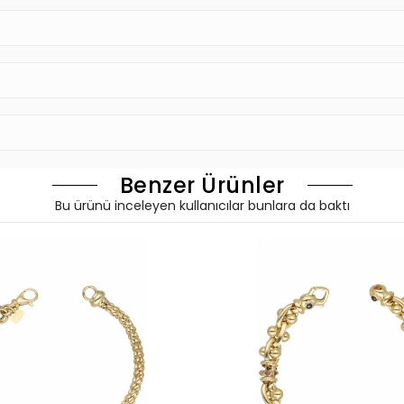
Benzer Ürünler
Bu ürünü inceleyen kullanıcılar bunlara da baktı