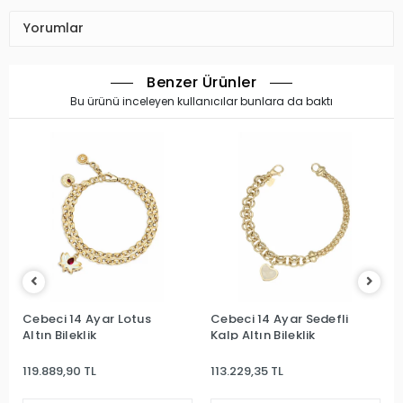
Yorumlar
Benzer Ürünler
Bu ürünü inceleyen kullanıcılar bunlara da baktı
Cebeci 14 Ayar Lotus
Cebeci 14 Ayar Sedefli
Altın Bileklik
Kalp Altın Bileklik
119.889,90 TL
113.229,35 TL