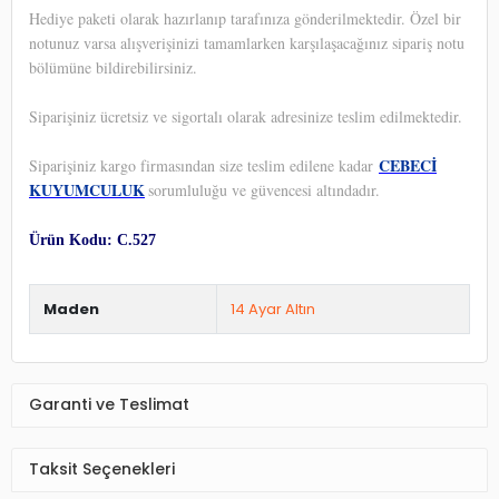
Hediye paketi olarak hazırlanıp tarafınıza gönderilmektedir. Özel bir
notunuz varsa alışverişinizi tamamlarken karşılaşacağınız sipariş notu
bölümüne bildirebilirsiniz.
Siparişiniz ücretsiz ve sigortalı olarak adresinize teslim edilmektedir.
CEBECİ
Siparişiniz kargo firmasından size teslim edilene kadar
KUYUMCULUK
sorumluluğu ve güvencesi altındadır.
Ürün Kodu: C.527
Maden
14 Ayar Altın
Garanti ve Teslimat
Taksit Seçenekleri