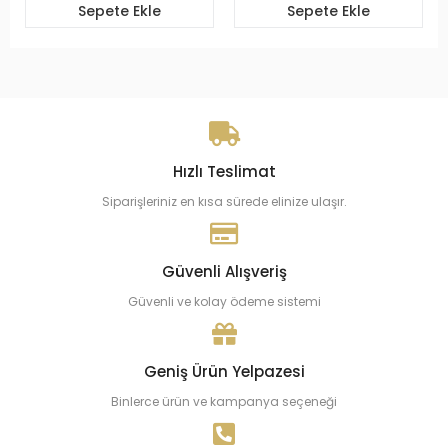
Sepete Ekle
Sepete Ekle
Hızlı Teslimat
Siparişleriniz en kısa sürede elinize ulaşır.
Güvenli Alışveriş
Güvenli ve kolay ödeme sistemi
Geniş Ürün Yelpazesi
Binlerce ürün ve kampanya seçeneği