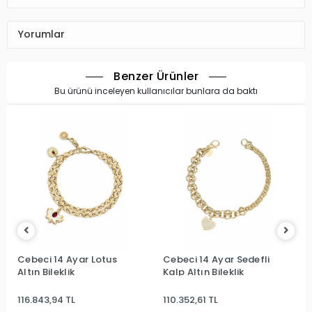
Yorumlar
Benzer Ürünler
Bu ürünü inceleyen kullanıcılar bunlara da baktı
Cebeci 14 Ayar Lotus
Cebeci 14 Ayar Sedefli
Altın Bileklik
Kalp Altın Bileklik
116.843,94 TL
110.352,61 TL