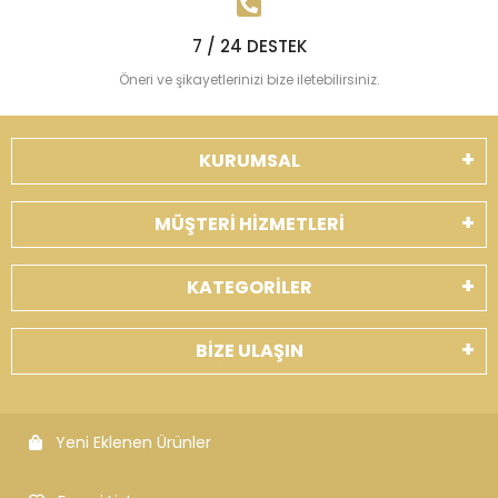
7 / 24 DESTEK
Öneri ve şikayetlerinizi bize iletebilirsiniz.
KURUMSAL
MÜŞTERİ HİZMETLERİ
KATEGORİLER
BİZE ULAŞIN
Yeni Eklenen Ürünler