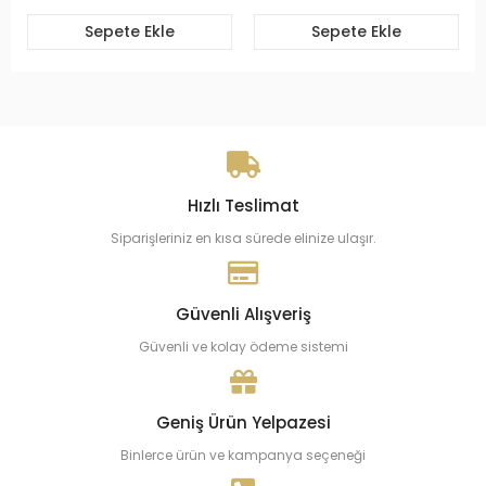
Sepete Ekle
Sepete Ekle
Hızlı Teslimat
Siparişleriniz en kısa sürede elinize ulaşır.
Güvenli Alışveriş
Güvenli ve kolay ödeme sistemi
Geniş Ürün Yelpazesi
Binlerce ürün ve kampanya seçeneği