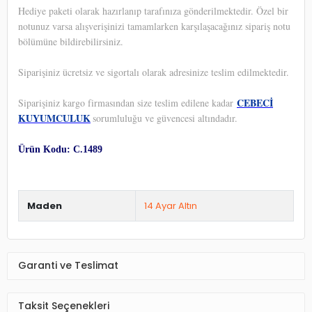
Hediye paketi olarak hazırlanıp tarafınıza gönderilmektedir. Özel bir
notunuz varsa alışverişinizi tamamlarken karşılaşacağınız sipariş notu
bölümüne bildirebilirsiniz.
Siparişiniz ücretsiz ve sigortalı olarak adresinize teslim edilmektedir.
CEBECİ
Siparişiniz kargo firmasından size teslim edilene kadar
KUYUMCULUK
sorumluluğu ve güvencesi altındadır.
Ürün Kodu: C.1489
Maden
14 Ayar Altın
Garanti ve Teslimat
Taksit Seçenekleri