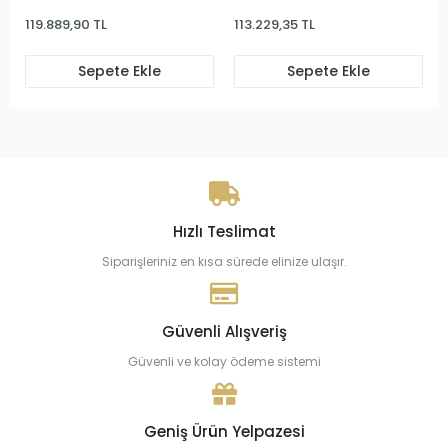
119.889,90 TL
113.229,35 TL
Sepete Ekle
Sepete Ekle
Hızlı Teslimat
Siparişleriniz en kısa sürede elinize ulaşır.
Güvenli Alışveriş
Güvenli ve kolay ödeme sistemi
Geniş Ürün Yelpazesi