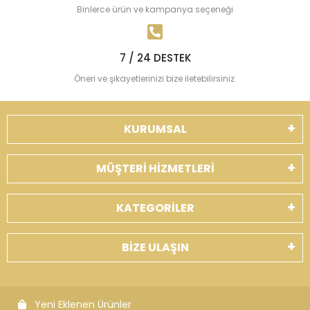
Binlerce ürün ve kampanya seçeneği
7 / 24 DESTEK
Öneri ve şikayetlerinizi bize iletebilirsiniz.
KURUMSAL
MÜŞTERİ HİZMETLERİ
KATEGORİLER
BİZE ULAŞIN
Yeni Eklenen Ürünler