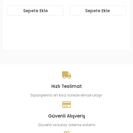
Sepete Ekle
Sepete Ekle
Hızlı Teslimat
Siparişleriniz en kısa sürede elinize ulaşır.
Güvenli Alışveriş
Güvenli ve kolay ödeme sistemi