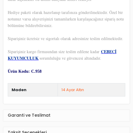
Hediye paketi olarak hazırlanıp tarafınıza gönderilmektedir. Özel bir
notunuz varsa alışverişinizi tamamlarken karşılaşacağınız sipariş notu
bölümüne bildirebilirsiniz.
Siparişiniz ücretsiz ve sigortalı olarak adresinize teslim edilmektedir.
CEBECİ
Siparişiniz kargo firmasından size teslim edilene kadar
KUYUMCULUK
sorumluluğu ve güvencesi altındadır.
Ürün Kodu: C.958
Maden
14 Ayar Altın
Garanti ve Teslimat
Taksit Seçenekleri