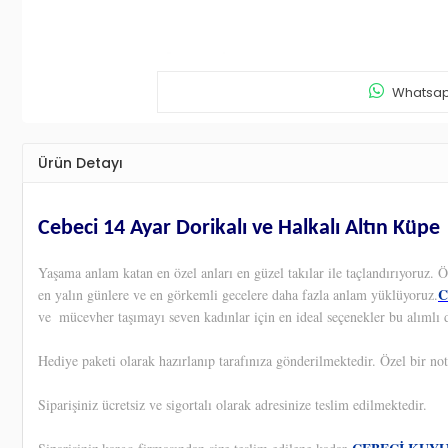
Whatsapp