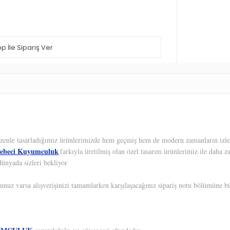
 İle Sipariş Ver