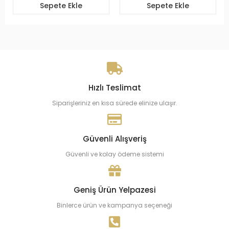
Sepete Ekle
Sepete Ekle
Hızlı Teslimat
Siparişleriniz en kısa sürede elinize ulaşır.
Güvenli Alışveriş
Güvenli ve kolay ödeme sistemi
Geniş Ürün Yelpazesi
Binlerce ürün ve kampanya seçeneği