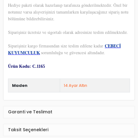
Hediye paketi olarak hazırlanıp tarafınıza gönderilmektedir. Özel bir
notunuz varsa alışverişinizi tamamlarken karşılaşacağınız sipariş notu
bölümüne bildirebilirsiniz.
Siparişiniz ücretsiz ve sigortalı olarak adresinize teslim edilmektedir.
CEBECİ
Siparişiniz kargo firmasından size teslim edilene kadar
KUYUMCULUK
sorumluluğu ve güvencesi altındadır.
Ürün Kodu: C.1165
Maden
14 Ayar Altın
Garanti ve Teslimat
Taksit Seçenekleri