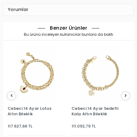
Yorumlar
Benzer Ürünler
Bu ürünü inceleyen kullanıcılar bunlara da baktı
Cebeci 14 Ayar Lotus
Cebeci 14 Ayar Sedefli
Altın Bileklik
Kalp Altın Bileklik
117.627,66 TL
111.092,79 TL